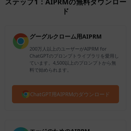
ステップ1：AIPRMの無料ダウンロー
ド
グーグルクローム用AIPRM
200万人以上のユーザーがAIPRM for
ChatGPTのプロンプトライブラリを愛用し
ています。4,500以上のプロンプトから無
料で始められます。
ChatGPT用AIPRMのダウンロード