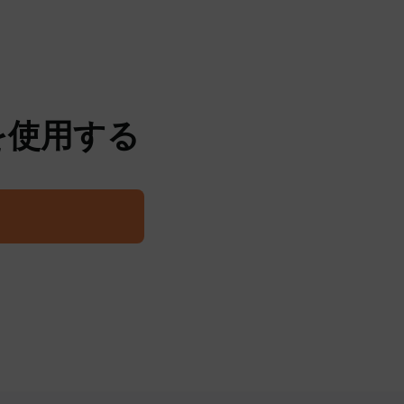
トを使用する