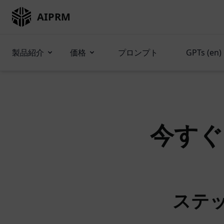
AIPRM
製品紹介
価格
プロンプト
GPTs (en)
今すぐ
ステッ