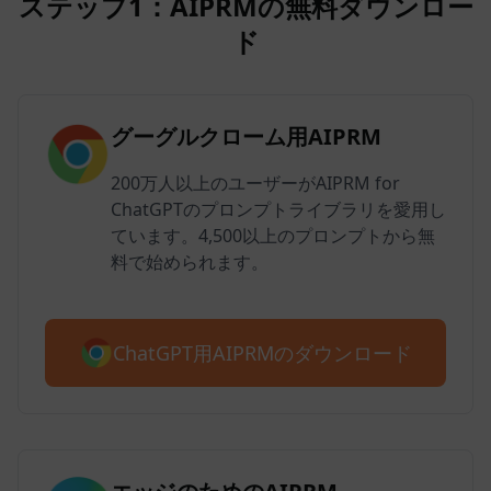
ステップ1：AIPRMの無料ダウンロー
ド
グーグルクローム用AIPRM
200万人以上のユーザーがAIPRM for
ChatGPTのプロンプトライブラリを愛用し
ています。4,500以上のプロンプトから無
料で始められます。
ChatGPT用AIPRMのダウンロード