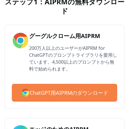
ステップ1：AIPRMの無料ダウンロー
ド
グーグルクローム用AIPRM
200万人以上のユーザーがAIPRM for
ChatGPTのプロンプトライブラリを愛用し
ています。4,500以上のプロンプトから無
料で始められます。
ChatGPT用AIPRMのダウンロード