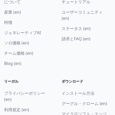
について
チュートリアル
産業 (en)
ユーザーコミュニティ
(en)
特徴
ステータス (en)
ジェネレーティブAI
請求とFAQ (en)
ソロ価格 (en)
チーム価格 (en)
Blog (en)
リーガル
ダウンロード
プライバシーポリシー
インストール方法
(en)
グーグル・クローム (en)
利用規定 (en)
マイクロソフト・エッジ