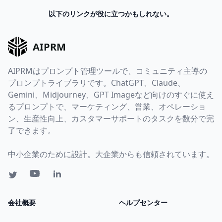
以下のリンクが役に立つかもしれない。
AIPRM
AIPRMはプロンプト管理ツールで、コミュニティ主導の
プロンプトライブラリです。ChatGPT、Claude、
Gemini、Midjourney、GPT Imageなど向けのすぐに使え
るプロンプトで、マーケティング、営業、オペレーショ
ン、生産性向上、カスタマーサポートのタスクを数分で完
了できます。
中小企業のために設計。大企業からも信頼されています。
会社概要
ヘルプセンター