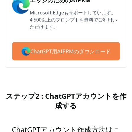
エッジのためのAIPRM
Microsoft Edgeもサポートしています。
4,500以上のプロンプトを無料でご利用い
ただけます。
ChatGPT用AIPRMのダウンロード
ステップ2 : ChatGPTアカウントを作
成する
ChatGPTアカウント作成方法はこ