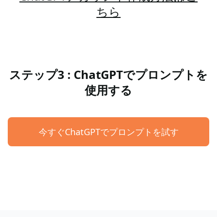
ちら
ステップ3 : ChatGPTでプロンプトを
使用する
今すぐChatGPTでプロンプトを試す