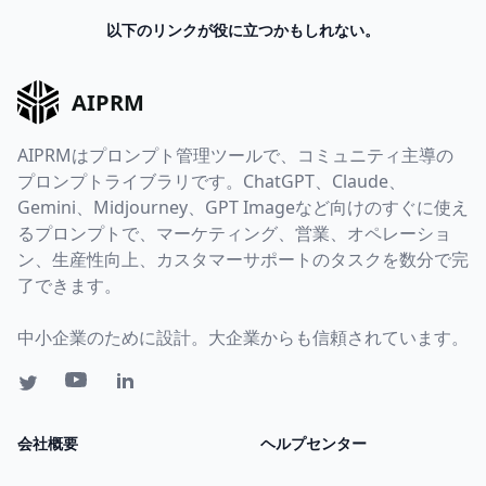
以下のリンクが役に立つかもしれない。
AIPRM
AIPRMはプロンプト管理ツールで、コミュニティ主導の
プロンプトライブラリです。ChatGPT、Claude、
Gemini、Midjourney、GPT Imageなど向けのすぐに使え
るプロンプトで、マーケティング、営業、オペレーショ
ン、生産性向上、カスタマーサポートのタスクを数分で完
了できます。
中小企業のために設計。大企業からも信頼されています。
会社概要
ヘルプセンター