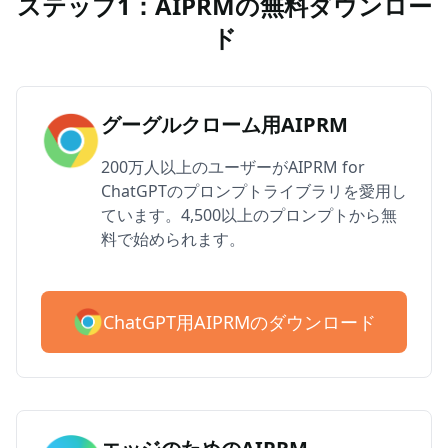
ステップ1：AIPRMの無料ダウンロー
ド
グーグルクローム用AIPRM
200万人以上のユーザーがAIPRM for
ChatGPTのプロンプトライブラリを愛用し
ています。4,500以上のプロンプトから無
料で始められます。
ChatGPT用AIPRMのダウンロード