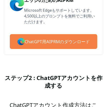
エッジのためのAIPRM
Microsoft Edgeもサポートしています。
4,500以上のプロンプトを無料でご利用い
ただけます。
ChatGPT用AIPRMのダウンロード
ステップ2 : ChatGPTアカウントを作
成する
ChatGPTアカウント作成方法はこ