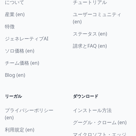
について
チュートリアル
産業 (en)
ユーザーコミュニティ
(en)
特徴
ステータス (en)
ジェネレーティブAI
請求とFAQ (en)
ソロ価格 (en)
チーム価格 (en)
Blog (en)
リーガル
ダウンロード
プライバシーポリシー
インストール方法
(en)
グーグル・クローム (en)
利用規定 (en)
マイクロソフト・エッジ