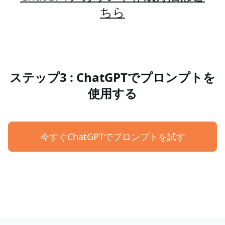
ちら
ステップ3 : ChatGPTでプロンプトを
使用する
今すぐChatGPTでプロンプトを試す