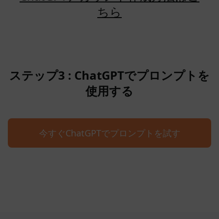
ちら
ステップ3 : ChatGPTでプロンプトを
使用する
今すぐChatGPTでプロンプトを試す