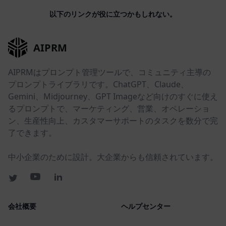
以下のリンクが役に立つかもしれない。
AIPRM
AIPRMはプロンプト管理ツールで、コミュニティ主導の
プロンプトライブラリです。ChatGPT、Claude、
Gemini、Midjourney、GPT Imageなど向けのすぐに使え
るプロンプトで、マーケティング、営業、オペレーショ
ン、生産性向上、カスタマーサポートのタスクを数分で完
了できます。
中小企業のために設計。大企業からも信頼されています。
会社概要
ヘルプセンター