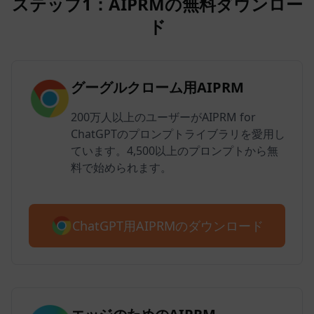
ステップ1：AIPRMの無料ダウンロー
ド
グーグルクローム用AIPRM
200万人以上のユーザーがAIPRM for
ChatGPTのプロンプトライブラリを愛用し
ています。4,500以上のプロンプトから無
料で始められます。
ChatGPT用AIPRMのダウンロード