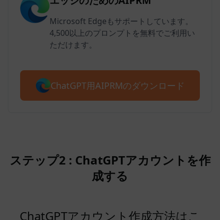
エッジのためのAIPRM
Microsoft Edgeもサポートしています。
4,500以上のプロンプトを無料でご利用い
ただけます。
ChatGPT用AIPRMのダウンロード
ステップ2 : ChatGPTアカウントを作
成する
ChatGPTアカウント作成方法はこ