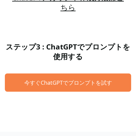
ちら
ステップ3 : ChatGPTでプロンプトを
使用する
今すぐChatGPTでプロンプトを試す