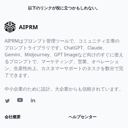
以下のリンクが役に立つかもしれない。
AIPRM
AIPRMはプロンプト管理ツールで、コミュニティ主導の
プロンプトライブラリです。ChatGPT、Claude、
Gemini、Midjourney、GPT Imageなど向けのすぐに使え
るプロンプトで、マーケティング、営業、オペレーショ
ン、生産性向上、カスタマーサポートのタスクを数分で完
了できます。
中小企業のために設計。大企業からも信頼されています。
会社概要
ヘルプセンター