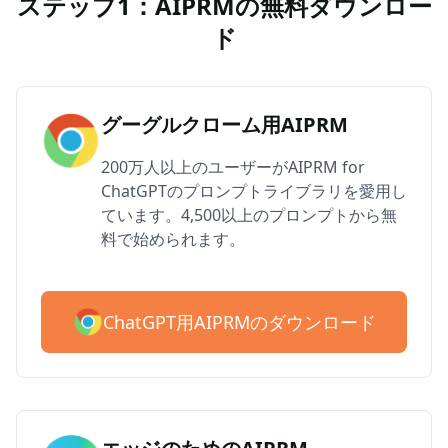
ステップ1：AIPRMの無料ダウンロー
ド
グーグルクローム用AIPRM
200万人以上のユーザーがAIPRM for
ChatGPTのプロンプトライブラリを愛用し
ています。4,500以上のプロンプトから無
料で始められます。
ChatGPT用AIPRMのダウンロード