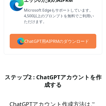
エッジのためのAIPRM
Microsoft Edgeもサポートしています。
4,500以上のプロンプトを無料でご利用い
ただけます。
ChatGPT用AIPRMのダウンロード
ステップ2 : ChatGPTアカウントを作
成する
ChatGPTアカウント作成方法はこ