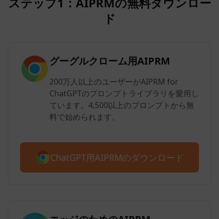
ステップ1：AIPRMの無料ダウンロー
ド
グーグルクローム用AIPRM
200万人以上のユーザーがAIPRM for
ChatGPTのプロンプトライブラリを愛用し
ています。4,500以上のプロンプトから無
料で始められます。
ChatGPT用AIPRMのダウンロード