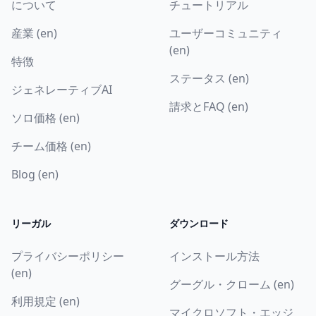
について
チュートリアル
産業 (en)
ユーザーコミュニティ
(en)
特徴
ステータス (en)
ジェネレーティブAI
請求とFAQ (en)
ソロ価格 (en)
チーム価格 (en)
Blog (en)
リーガル
ダウンロード
プライバシーポリシー
インストール方法
(en)
グーグル・クローム (en)
利用規定 (en)
マイクロソフト・エッジ