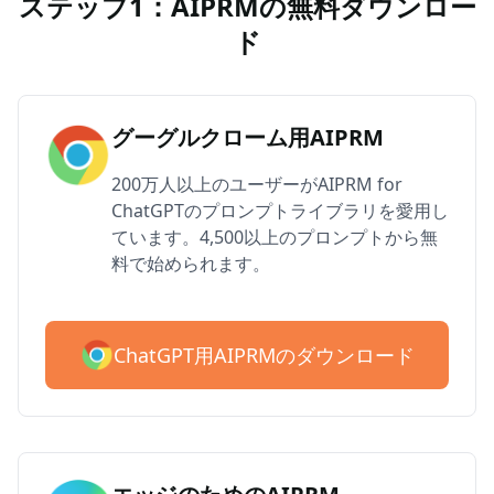
ステップ1：AIPRMの無料ダウンロー
ド
グーグルクローム用AIPRM
200万人以上のユーザーがAIPRM for
ChatGPTのプロンプトライブラリを愛用し
ています。4,500以上のプロンプトから無
料で始められます。
ChatGPT用AIPRMのダウンロード