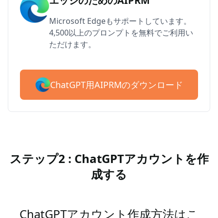
エッジのためのAIPRM
Microsoft Edgeもサポートしています。
4,500以上のプロンプトを無料でご利用い
ただけます。
ChatGPT用AIPRMのダウンロード
ステップ2 : ChatGPTアカウントを作
成する
ChatGPTアカウント作成方法はこ