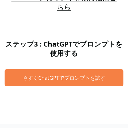
ちら
ステップ3 : ChatGPTでプロンプトを
使用する
今すぐChatGPTでプロンプトを試す