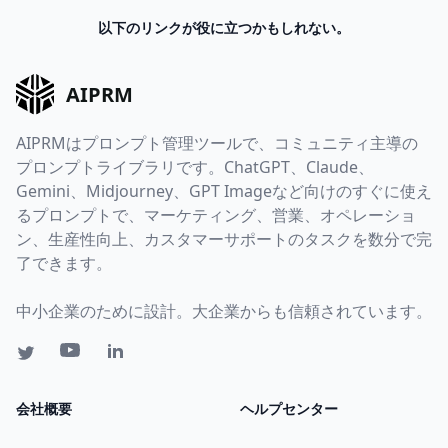
以下のリンクが役に立つかもしれない。
AIPRM
AIPRMはプロンプト管理ツールで、コミュニティ主導の
プロンプトライブラリです。ChatGPT、Claude、
Gemini、Midjourney、GPT Imageなど向けのすぐに使え
るプロンプトで、マーケティング、営業、オペレーショ
ン、生産性向上、カスタマーサポートのタスクを数分で完
了できます。
中小企業のために設計。大企業からも信頼されています。
会社概要
ヘルプセンター