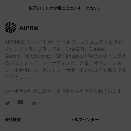
以下のリンクが役に立つかもしれない。
AIPRM
AIPRMはプロンプト管理ツールで、コミュニティ主導の
プロンプトライブラリです。ChatGPT、Claude、
Gemini、Midjourney、GPT Imageなど向けのすぐに使え
るプロンプトで、マーケティング、営業、オペレーショ
ン、生産性向上、カスタマーサポートのタスクを数分で完
了できます。
中小企業のために設計。大企業からも信頼されています。
会社概要
ヘルプセンター