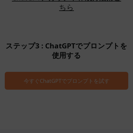
ちら
ステップ3 : ChatGPTでプロンプトを
使用する
今すぐChatGPTでプロンプトを試す