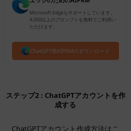
エッジのためのAIPRM
Microsoft Edgeもサポートしています。
4,500以上のプロンプトを無料でご利用い
ただけます。
ChatGPT用AIPRMのダウンロード
ステップ2 : ChatGPTアカウントを作
成する
ChatGPTアカウント作成方法はこ