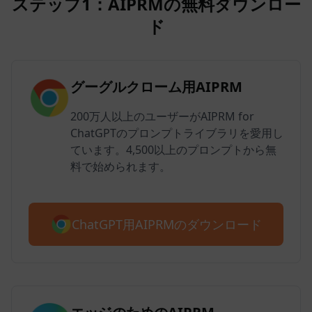
ステップ1：AIPRMの無料ダウンロー
ド
グーグルクローム用AIPRM
200万人以上のユーザーがAIPRM for
ChatGPTのプロンプトライブラリを愛用し
ています。4,500以上のプロンプトから無
料で始められます。
ChatGPT用AIPRMのダウンロード