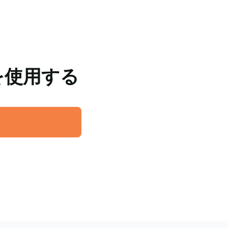
トを使用する