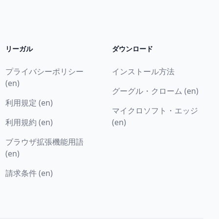
リーガル
ダウンロード
プライバシーポリシー
インストール方法
(en)
グーグル・クローム (en)
利用規定 (en)
マイクロソフト・エッジ
利用規約 (en)
(en)
ブラウザ拡張機能用語
(en)
請求条件 (en)