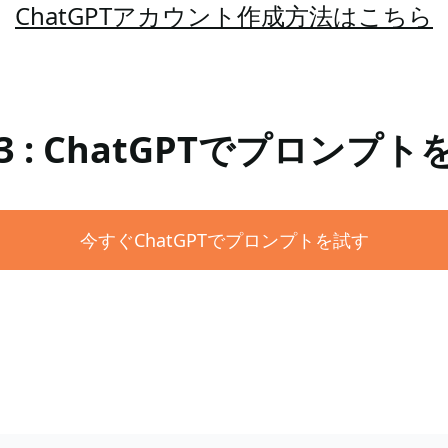
ChatGPTアカウント作成方法はこちら
 : ChatGPTでプロンプ
今すぐChatGPTでプロンプトを試す