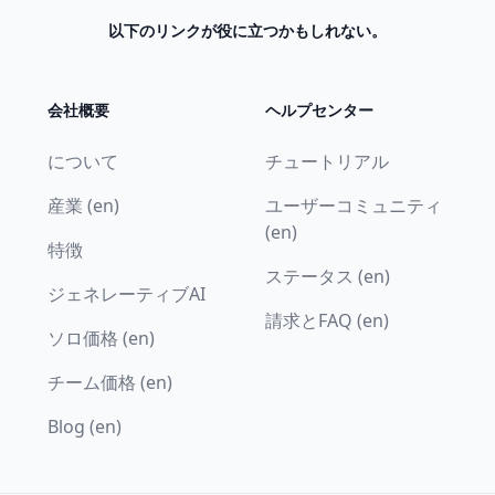
以下のリンクが役に立つかもしれない。
会社概要
ヘルプセンター
について
チュートリアル
産業 (en)
ユーザーコミュニティ
(en)
特徴
ステータス (en)
ジェネレーティブAI
請求とFAQ (en)
ソロ価格 (en)
チーム価格 (en)
Blog (en)