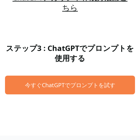
ちら
ステップ3 : ChatGPTでプロンプトを
使用する
今すぐChatGPTでプロンプトを試す