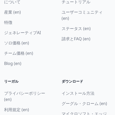
について
チュートリアル
産業 (en)
ユーザーコミュニティ
(en)
特徴
ステータス (en)
ジェネレーティブAI
請求とFAQ (en)
ソロ価格 (en)
チーム価格 (en)
Blog (en)
リーガル
ダウンロード
プライバシーポリシー
インストール方法
(en)
グーグル・クローム (en)
利用規定 (en)
マイクロソフト・エッジ