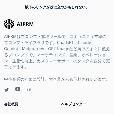
以下のリンクが役に立つかもしれない。
AIPRM
AIPRMはプロンプト管理ツールで、コミュニティ主導の
プロンプトライブラリです。ChatGPT、Claude、
Gemini、Midjourney、GPT Imageなど向けのすぐに使え
るプロンプトで、マーケティング、営業、オペレーショ
ン、生産性向上、カスタマーサポートのタスクを数分で完
了できます。
中小企業のために設計。大企業からも信頼されています。
会社概要
ヘルプセンター