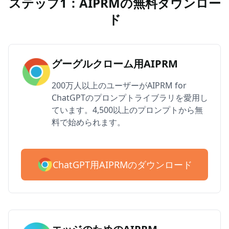
ステップ1：AIPRMの無料ダウンロー
ド
グーグルクローム用AIPRM
200万人以上のユーザーがAIPRM for
ChatGPTのプロンプトライブラリを愛用し
ています。4,500以上のプロンプトから無
料で始められます。
ChatGPT用AIPRMのダウンロード