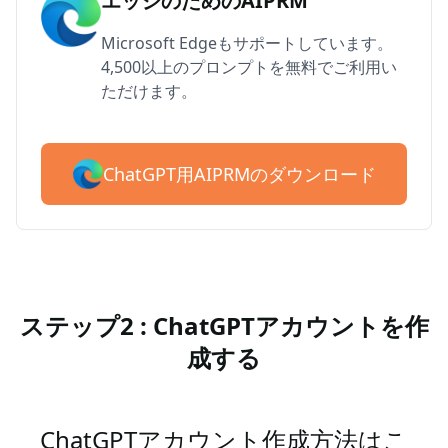
エッジのためのAIPRM
Microsoft Edgeもサポートしています。
4,500以上のプロンプトを無料でご利用い
ただけます。
ChatGPT用AIPRMのダウンロード
ステップ2 : ChatGPTアカウントを作
成する
ChatGPTアカウント作成方法はこ