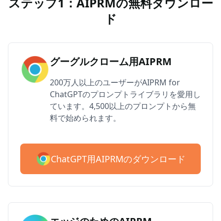
ステップ1：AIPRMの無料ダウンロー
ド
グーグルクローム用AIPRM
200万人以上のユーザーがAIPRM for
ChatGPTのプロンプトライブラリを愛用し
ています。4,500以上のプロンプトから無
料で始められます。
ChatGPT用AIPRMのダウンロード