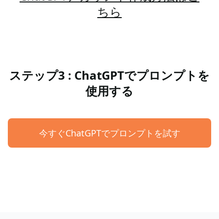
ちら
ステップ3 : ChatGPTでプロンプトを
使用する
今すぐChatGPTでプロンプトを試す