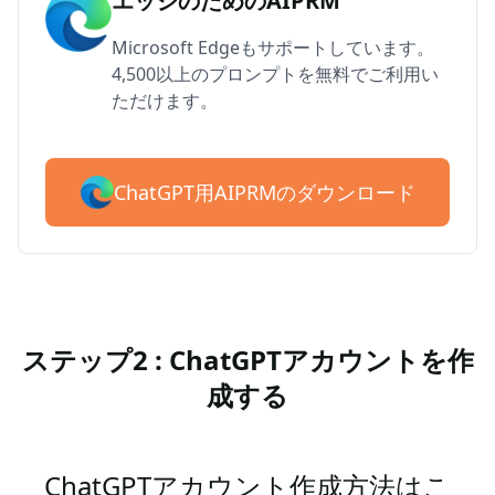
エッジのためのAIPRM
Microsoft Edgeもサポートしています。
4,500以上のプロンプトを無料でご利用い
ただけます。
ChatGPT用AIPRMのダウンロード
ステップ2 : ChatGPTアカウントを作
成する
ChatGPTアカウント作成方法はこ