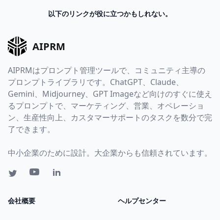
以下のリンクが役に立つかもしれない。
AIPRM
AIPRMはプロンプト管理ツールで、コミュニティ主導の
プロンプトライブラリです。ChatGPT、Claude、
Gemini、Midjourney、GPT Imageなど向けのすぐに使え
るプロンプトで、マーケティング、営業、オペレーショ
ン、生産性向上、カスタマーサポートのタスクを数分で完
了できます。
中小企業のために設計。大企業からも信頼されています。
会社概要
ヘルプセンター