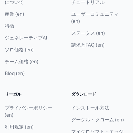
について
チュートリアル
産業 (en)
ユーザーコミュニティ
(en)
特徴
ステータス (en)
ジェネレーティブAI
請求とFAQ (en)
ソロ価格 (en)
チーム価格 (en)
Blog (en)
リーガル
ダウンロード
プライバシーポリシー
インストール方法
(en)
グーグル・クローム (en)
利用規定 (en)
マイクロソフト・エッジ