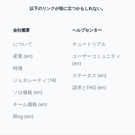
以下のリンクが役に立つかもしれない。
会社概要
ヘルプセンター
について
チュートリアル
産業 (en)
ユーザーコミュニティ
(en)
特徴
ステータス (en)
ジェネレーティブAI
請求とFAQ (en)
ソロ価格 (en)
チーム価格 (en)
Blog (en)