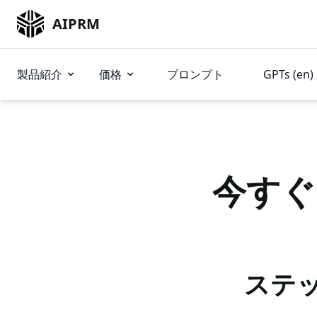
AIPRM
製品紹介
価格
プロンプト
GPTs (en)
今すぐ
ステッ