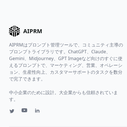
AIPRM
AIPRMはプロンプト管理ツールで、コミュニティ主導の
プロンプトライブラリです。ChatGPT、Claude、
Gemini、Midjourney、GPT Imageなど向けのすぐに使
えるプロンプトで、マーケティング、営業、オペレーシ
ョン、生産性向上、カスタマーサポートのタスクを数分
で完了できます。
中小企業のために設計。大企業からも信頼されていま
す。