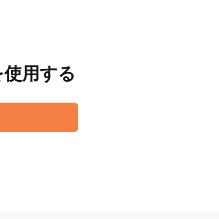
トを使用する