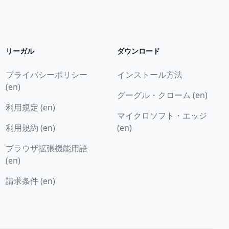
リーガル
ダウンロード
プライバシーポリシー
インストール方法
(en)
グーグル・クローム (en)
利用規定 (en)
マイクロソフト・エッジ
利用規約 (en)
(en)
ブラウザ拡張機能用語
(en)
請求条件 (en)