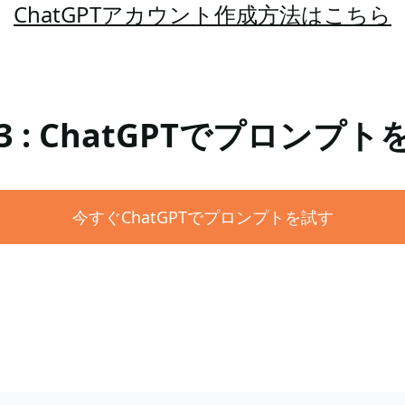
ChatGPTアカウント作成方法はこちら
 : ChatGPTでプロンプ
今すぐChatGPTでプロンプトを試す