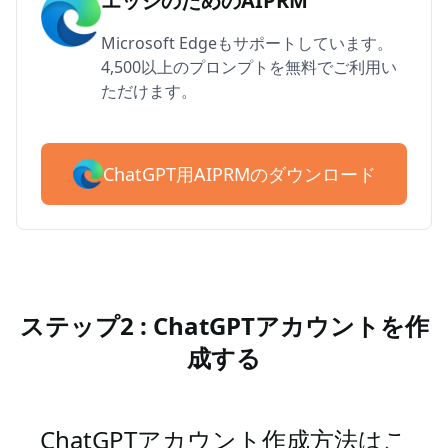
エッジのためのAIPRM
Microsoft Edgeもサポートしています。
4,500以上のプロンプトを無料でご利用い
ただけます。
ChatGPT用AIPRMのダウンロード
ステップ2 : ChatGPTアカウントを作
成する
ChatGPTアカウント作成方法はこ