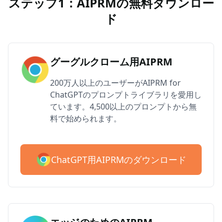
ステップ1：AIPRMの無料ダウンロー
ド
グーグルクローム用AIPRM
200万人以上のユーザーがAIPRM for
ChatGPTのプロンプトライブラリを愛用し
ています。4,500以上のプロンプトから無
料で始められます。
ChatGPT用AIPRMのダウンロード