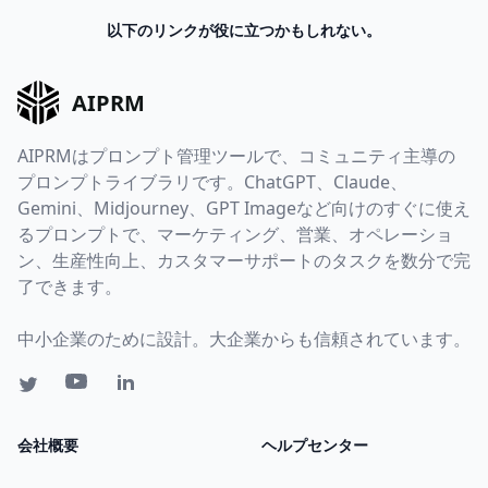
以下のリンクが役に立つかもしれない。
AIPRM
AIPRMはプロンプト管理ツールで、コミュニティ主導の
プロンプトライブラリです。ChatGPT、Claude、
Gemini、Midjourney、GPT Imageなど向けのすぐに使え
るプロンプトで、マーケティング、営業、オペレーショ
ン、生産性向上、カスタマーサポートのタスクを数分で完
了できます。
中小企業のために設計。大企業からも信頼されています。
会社概要
ヘルプセンター