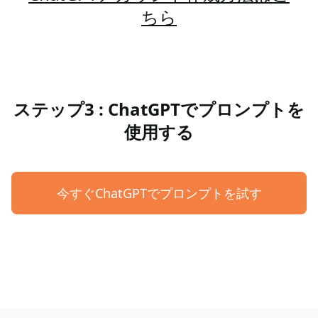
ちら
ステップ3 : ChatGPTでプロンプトを
使用する
今すぐChatGPTでプロンプトを試す