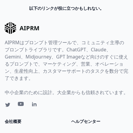
以下のリンクが役に立つかもしれない。
AIPRM
AIPRMはプロンプト管理ツールで、コミュニティ主導の
プロンプトライブラリです。ChatGPT、Claude、
Gemini、Midjourney、GPT Imageなど向けのすぐに使え
るプロンプトで、マーケティング、営業、オペレーショ
ン、生産性向上、カスタマーサポートのタスクを数分で完
了できます。
中小企業のために設計。大企業からも信頼されています。
会社概要
ヘルプセンター