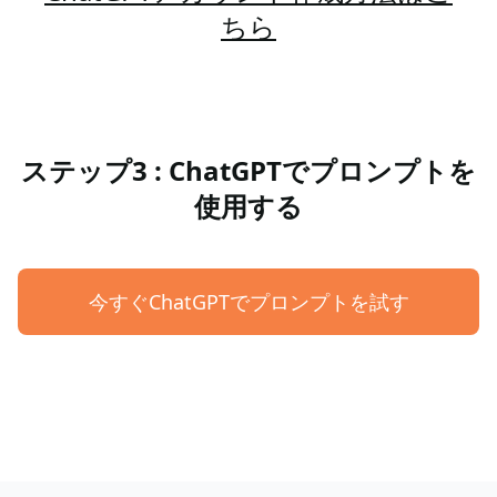
ちら
ステップ3 : ChatGPTでプロンプトを
使用する
今すぐChatGPTでプロンプトを試す