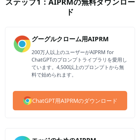
ステップ1：AIPRMの無料ダウンロー
ド
グーグルクローム用AIPRM
200万人以上のユーザーがAIPRM for
ChatGPTのプロンプトライブラリを愛用し
ています。4,500以上のプロンプトから無
料で始められます。
ChatGPT用AIPRMのダウンロード