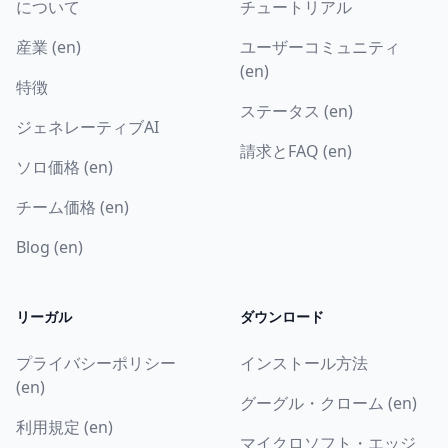
について
チュートリアル
産業 (en)
ユーザーコミュニティ
(en)
特徴
ステータス (en)
ジェネレーティブAI
請求とFAQ (en)
ソロ価格 (en)
チーム価格 (en)
Blog (en)
リーガル
ダウンロード
プライバシーポリシー
インストール方法
(en)
グーグル・クローム (en)
利用規定 (en)
マイクロソフト・エッジ