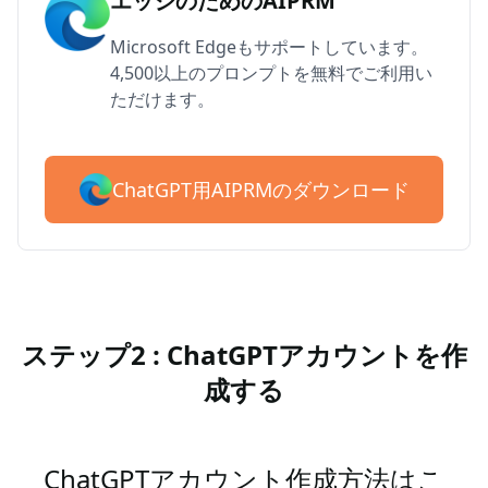
エッジのためのAIPRM
Microsoft Edgeもサポートしています。
4,500以上のプロンプトを無料でご利用い
ただけます。
ChatGPT用AIPRMのダウンロード
ステップ2 : ChatGPTアカウントを作
成する
ChatGPTアカウント作成方法はこ