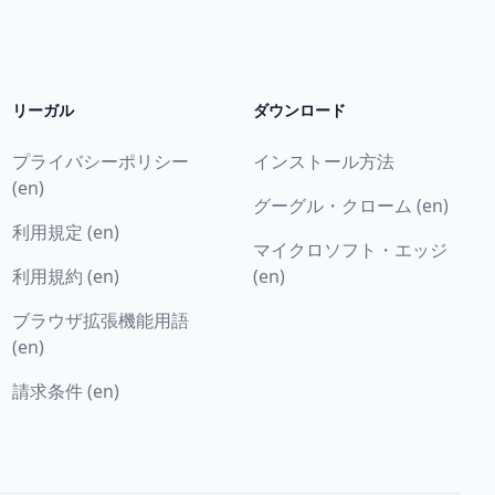
リーガル
ダウンロード
プライバシーポリシー
インストール方法
(en)
グーグル・クローム (en)
利用規定 (en)
マイクロソフト・エッジ
利用規約 (en)
(en)
ブラウザ拡張機能用語
(en)
請求条件 (en)