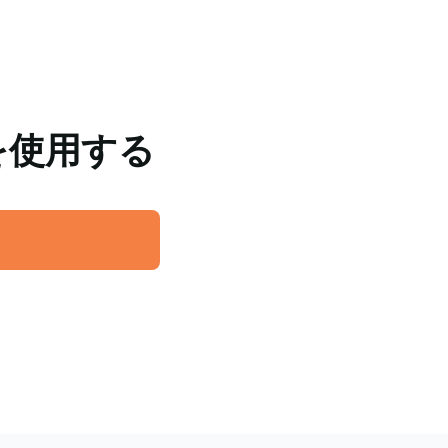
トを使用する