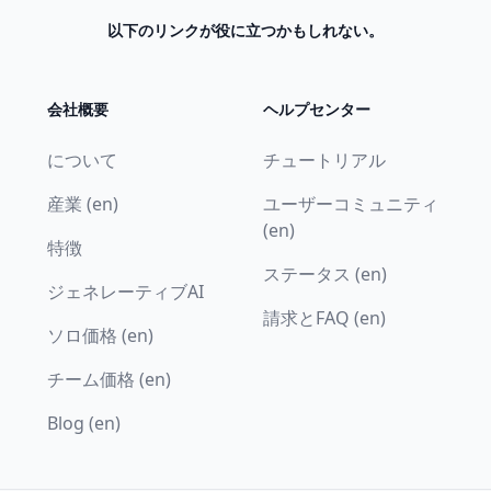
以下のリンクが役に立つかもしれない。
会社概要
ヘルプセンター
について
チュートリアル
産業 (en)
ユーザーコミュニティ
(en)
特徴
ステータス (en)
ジェネレーティブAI
請求とFAQ (en)
ソロ価格 (en)
チーム価格 (en)
Blog (en)