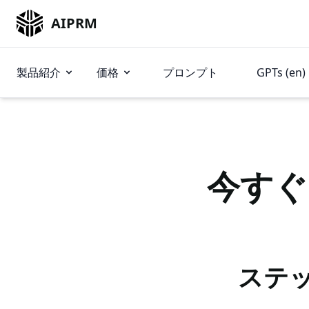
AIPRM
製品紹介
価格
プロンプト
GPTs (en)
今すぐ
ステッ