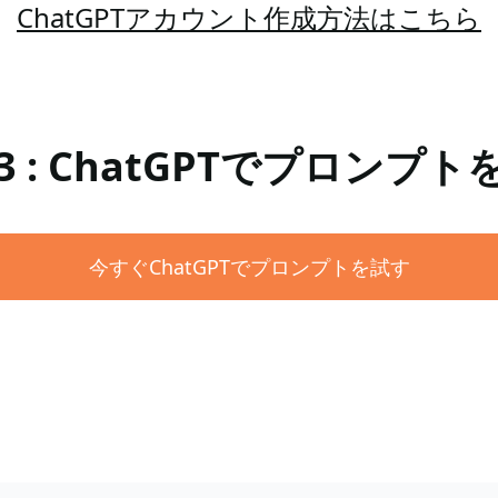
ChatGPTアカウント作成方法はこちら
 : ChatGPTでプロンプ
今すぐChatGPTでプロンプトを試す