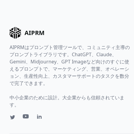
AIPRM
AIPRMはプロンプト管理ツールで、コミュニティ主導の
プロンプトライブラリです。ChatGPT、Claude、
Gemini、Midjourney、GPT Imageなど向けのすぐに使
えるプロンプトで、マーケティング、営業、オペレーシ
ョン、生産性向上、カスタマーサポートのタスクを数分
で完了できます。
中小企業のために設計。大企業からも信頼されていま
す。