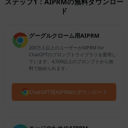
ステップ1：AIPRMの無料ダウンロー
ド
グーグルクローム用AIPRM
200万人以上のユーザーがAIPRM for
ChatGPTのプロンプトライブラリを愛用し
ています。4,500以上のプロンプトから無
料で始められます。
ChatGPT用AIPRMのダウンロード