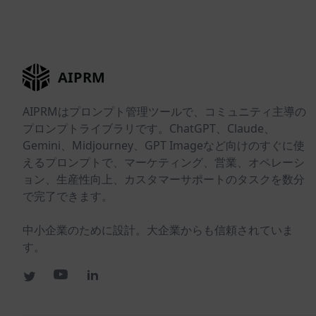
AIPRM
AIPRMはプロンプト管理ツールで、コミュニティ主導の
プロンプトライブラリです。ChatGPT、Claude、
Gemini、Midjourney、GPT Imageなど向けのすぐに使
えるプロンプトで、マーケティング、営業、オペレーシ
ョン、生産性向上、カスタマーサポートのタスクを数分
で完了できます。
中小企業のために設計。大企業からも信頼されていま
す。