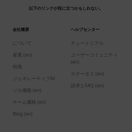
以下のリンクが役に立つかもしれない。
会社概要
ヘルプセンター
について
チュートリアル
産業 (en)
ユーザーコミュニティ
(en)
特徴
ステータス (en)
ジェネレーティブAI
請求とFAQ (en)
ソロ価格 (en)
チーム価格 (en)
Blog (en)