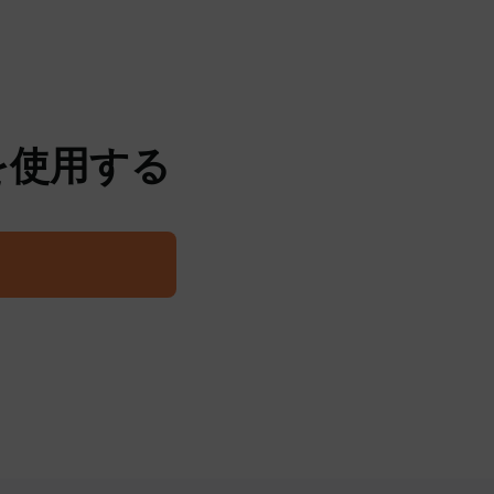
トを使用する