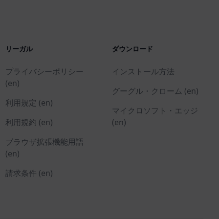
リーガル
ダウンロード
プライバシーポリシー
インストール方法
(en)
グーグル・クローム (en)
利用規定 (en)
マイクロソフト・エッジ
利用規約 (en)
(en)
ブラウザ拡張機能用語
(en)
請求条件 (en)