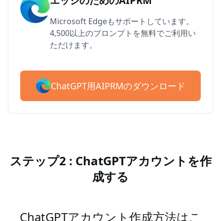
エッジのためのAIPRM
Microsoft Edgeもサポートしています。
4,500以上のプロンプトを無料でご利用い
ただけます。
ChatGPT用AIPRMのダウンロード
ステップ2 : ChatGPTアカウントを作
成する
ChatGPTアカウント作成方法はこ