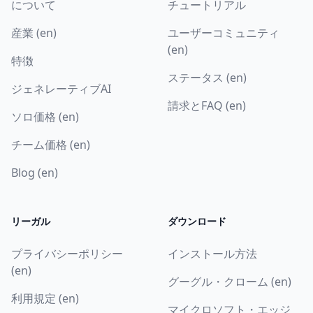
について
チュートリアル
産業 (en)
ユーザーコミュニティ
(en)
特徴
ステータス (en)
ジェネレーティブAI
請求とFAQ (en)
ソロ価格 (en)
チーム価格 (en)
Blog (en)
リーガル
ダウンロード
プライバシーポリシー
インストール方法
(en)
グーグル・クローム (en)
利用規定 (en)
マイクロソフト・エッジ