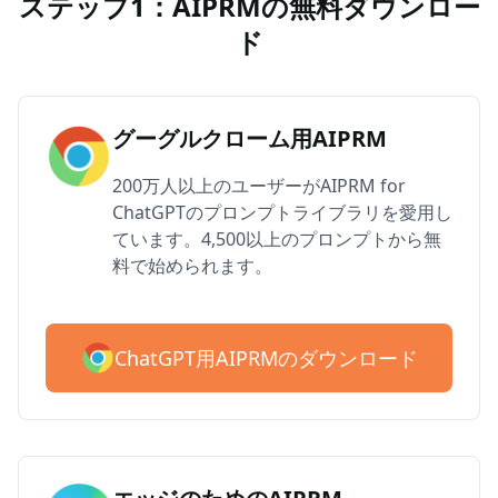
ステップ1：AIPRMの無料ダウンロー
ド
グーグルクローム用AIPRM
200万人以上のユーザーがAIPRM for
ChatGPTのプロンプトライブラリを愛用し
ています。4,500以上のプロンプトから無
料で始められます。
ChatGPT用AIPRMのダウンロード