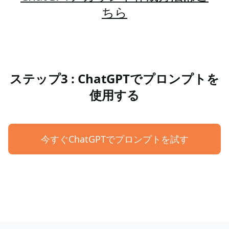
ちら
ステップ3 : ChatGPTでプロンプトを
使用する
今すぐChatGPTでプロンプトを試す