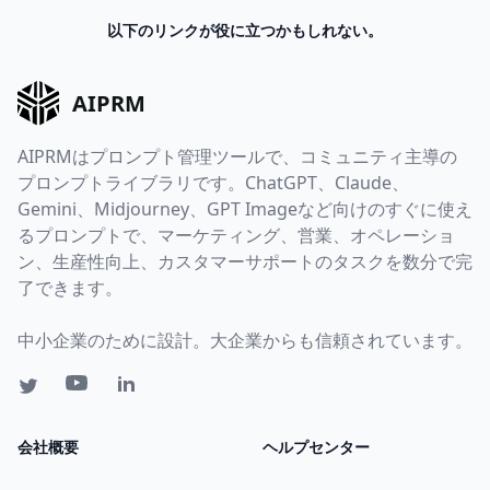
以下のリンクが役に立つかもしれない。
AIPRM
AIPRMはプロンプト管理ツールで、コミュニティ主導の
プロンプトライブラリです。ChatGPT、Claude、
Gemini、Midjourney、GPT Imageなど向けのすぐに使え
るプロンプトで、マーケティング、営業、オペレーショ
ン、生産性向上、カスタマーサポートのタスクを数分で完
了できます。
中小企業のために設計。大企業からも信頼されています。
会社概要
ヘルプセンター