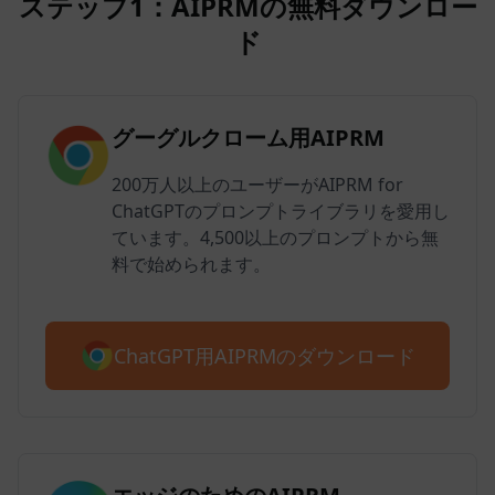
ステップ1：AIPRMの無料ダウンロー
ド
グーグルクローム用AIPRM
200万人以上のユーザーがAIPRM for
ChatGPTのプロンプトライブラリを愛用し
ています。4,500以上のプロンプトから無
料で始められます。
ChatGPT用AIPRMのダウンロード