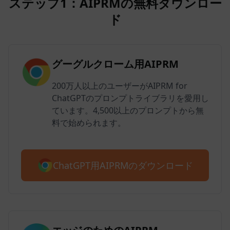
ステップ1：AIPRMの無料ダウンロー
ド
グーグルクローム用AIPRM
200万人以上のユーザーがAIPRM for
ChatGPTのプロンプトライブラリを愛用し
ています。4,500以上のプロンプトから無
料で始められます。
ChatGPT用AIPRMのダウンロード