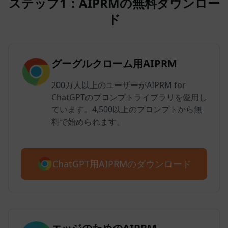
ステップ1：AIPRMの無料ダウンロー
ド
グーグルクローム用AIPRM
200万人以上のユーザーがAIPRM for
ChatGPTのプロンプトライブラリを愛用し
ています。4,500以上のプロンプトから無
料で始められます。
ChatGPT用AIPRMのダウンロード