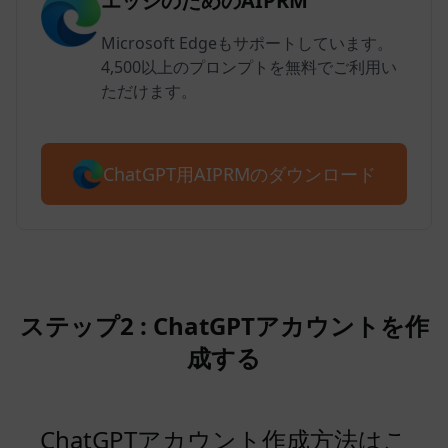
エッジのためのAIPRM
Microsoft Edgeもサポートしています。
4,500以上のプロンプトを無料でご利用い
ただけます。
ChatGPT用AIPRMのダウンロード
ステップ2 : ChatGPTアカウントを作
成する
ChatGPTアカウント作成方法はこ