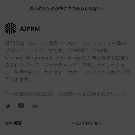
以下のリンクが役に立つかもしれない。
AIPRM
AIPRMはプロンプト管理ツールで、コミュニティ主導の
プロンプトライブラリです。ChatGPT、Claude、
Gemini、Midjourney、GPT Imageなど向けのすぐに使え
るプロンプトで、マーケティング、営業、オペレーショ
ン、生産性向上、カスタマーサポートのタスクを数分で完
了できます。
中小企業のために設計。大企業からも信頼されています。
会社概要
ヘルプセンター