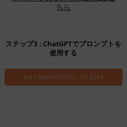
ちら
ステップ3 : ChatGPTでプロンプトを
使用する
今すぐChatGPTでプロンプトを試す