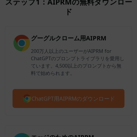
ステップ1：AIPRMの無料ダウンロー
ド
グーグルクローム用AIPRM
200万人以上のユーザーがAIPRM for
ChatGPTのプロンプトライブラリを愛用し
ています。4,500以上のプロンプトから無
料で始められます。
ChatGPT用AIPRMのダウンロード