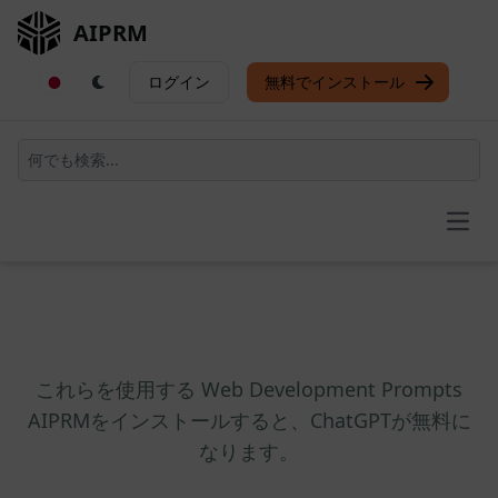
AIPRM
ログイン
無料でインストール
Open
これらを使用する Web Development Prompts
AIPRMをインストールすると、ChatGPTが無料に
なります。