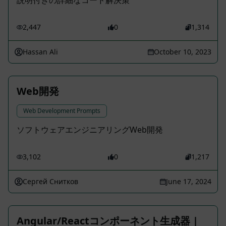
説明付きの詳細なコード解決策
2,447
0
1,314
Hassan Ali
October 10, 2023
Web開発
Web Development Prompts
ソフトウェアエンジニアリングWeb開発
3,102
0
1,217
Сергей Снитков
June 17, 2024
Angular/Reactコンポーネント生成器 |