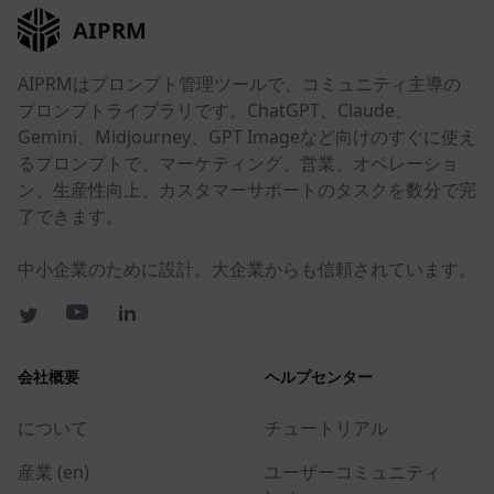
AIPRM
AIPRMはプロンプト管理ツールで、コミュニティ主導の
プロンプトライブラリです。ChatGPT、Claude、
Gemini、Midjourney、GPT Imageなど向けのすぐに使え
るプロンプトで、マーケティング、営業、オペレーショ
ン、生産性向上、カスタマーサポートのタスクを数分で完
了できます。
中小企業のために設計。大企業からも信頼されています。
会社概要
ヘルプセンター
について
チュートリアル
産業 (en)
ユーザーコミュニティ