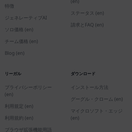
(en)
特徴
ステータス (en)
ジェネレーティブAI
請求とFAQ (en)
ソロ価格 (en)
チーム価格 (en)
Blog (en)
リーガル
ダウンロード
プライバシーポリシー
インストール方法
(en)
グーグル・クローム (en)
利用規定 (en)
マイクロソフト・エッジ
利用規約 (en)
(en)
ブラウザ拡張機能用語