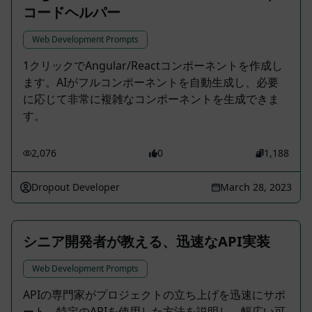
コードヘルパー
Web Development Prompts
1クリックでAngular/Reactコンポーネントを作成し
ます。AIがフルコンポーネントを自動生成し、必要
に応じて非常に複雑なコンポーネントを生成できま
す。
2,076
0
1,188
Dropout Developer
March 28, 2023
シニア開発者が教える、迅速なAPI実装
Web Development Prompts
APIの専門家がプロジェクトの立ち上げを迅速にサポ
ート。特定のAPIを使用した方法を説明し、幅広い可