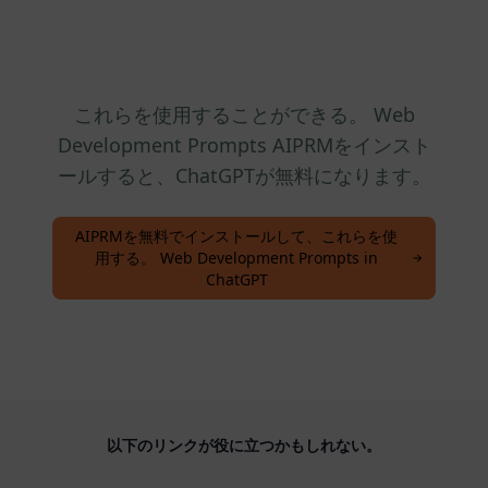
これらを使用することができる。 Web
Development Prompts AIPRMをインスト
ールすると、ChatGPTが無料になります。
AIPRMを無料でインストールして、これらを使
用する。 Web Development Prompts in
ChatGPT
以下のリンクが役に立つかもしれない。