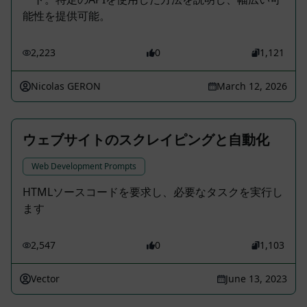
能性を提供可能。
2,223
0
1,121
Nicolas GERON
March 12, 2026
ウェブサイトのスクレイピングと自動化
Web Development Prompts
HTMLソースコードを要求し、必要なタスクを実行し
ます
2,547
0
1,103
Vector
June 13, 2023