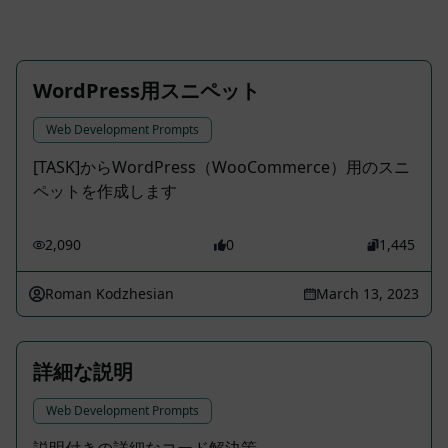
WordPress用スニペット
Web Development Prompts
[TASK]からWordPress（WooCommerce）用のスニ
ペットを作成します
2,090
0
1,445
Roman Kodzhesian
March 13, 2023
詳細な説明
Web Development Prompts