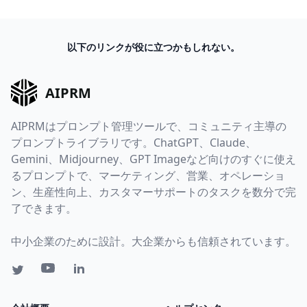
以下のリンクが役に立つかもしれない。
AIPRM
AIPRMはプロンプト管理ツールで、コミュニティ主導の
プロンプトライブラリです。ChatGPT、Claude、
Gemini、Midjourney、GPT Imageなど向けのすぐに使え
るプロンプトで、マーケティング、営業、オペレーショ
ン、生産性向上、カスタマーサポートのタスクを数分で完
了できます。
中小企業のために設計。大企業からも信頼されています。