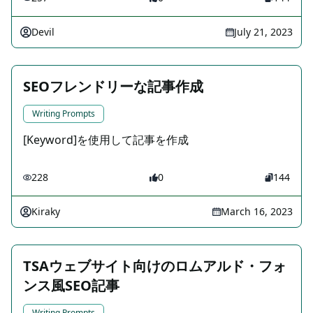
Devil
July 21, 2023
SEOフレンドリーな記事作成
Writing Prompts
[Keyword]を使用して記事を作成
228
0
144
Kiraky
March 16, 2023
TSAウェブサイト向けのロムアルド・フォ
ンス風SEO記事
Writing Prompts