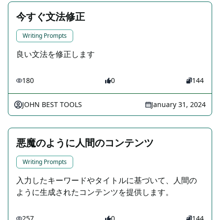
今すぐ文法修正
Writing Prompts
良い文法を修正します
180
0
144
JOHN BEST TOOLS
January 31, 2024
悪魔のように人間のコンテンツ
Writing Prompts
入力したキーワードやタイトルに基づいて、人間の
ように生成されたコンテンツを提供します。
257
0
144