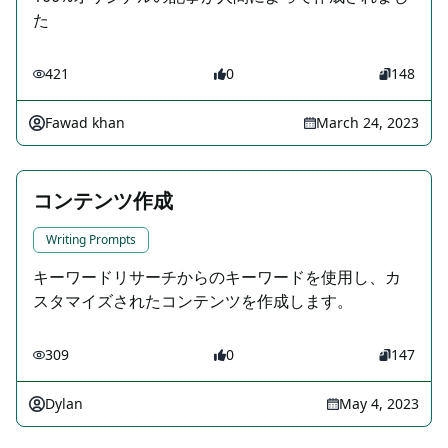
た
421
0
148
Fawad khan
March 24, 2023
コンテンツ作成
Writing Prompts
キーワードリサーチからのキーワードを使用し、カ
スタマイズされたコンテンツを作成します。
309
0
147
Dylan
May 4, 2023