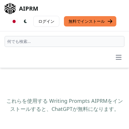
AIPRM
ログイン
無料でインストール
Open
これらを使用する Writing Prompts AIPRMをイン
ストールすると、ChatGPTが無料になります。