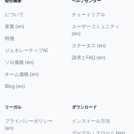
会社概要
ヘルプセンター
について
チュートリアル
産業 (en)
ユーザーコミュニティ
(en)
特徴
ステータス (en)
ジェネレーティブAI
請求とFAQ (en)
ソロ価格 (en)
チーム価格 (en)
Blog (en)
リーガル
ダウンロード
プライバシーポリシー
インストール方法
(en)
グーグル・クローム (en)