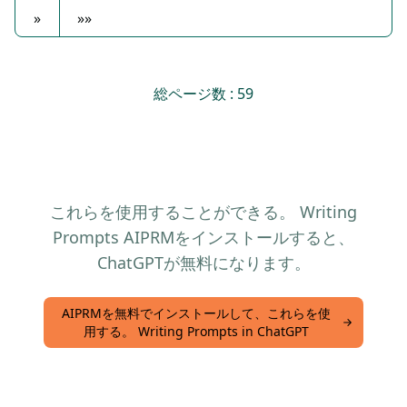
»
»»
総ページ数 : 59
これらを使用することができる。 Writing
Prompts AIPRMをインストールすると、
ChatGPTが無料になります。
AIPRMを無料でインストールして、これらを使
用する。 Writing Prompts in ChatGPT