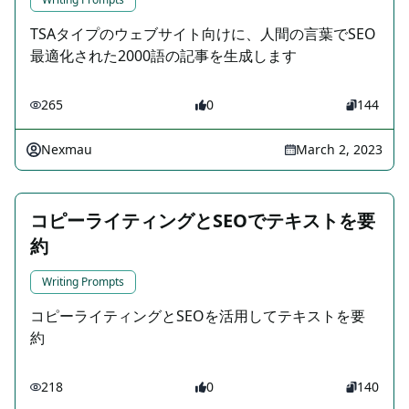
TSAタイプのウェブサイト向けに、人間の言葉でSEO
最適化された2000語の記事を生成します
265
0
144
Nexmau
March 2, 2023
コピーライティングとSEOでテキストを要
約
Writing Prompts
コピーライティングとSEOを活用してテキストを要
約
218
0
140