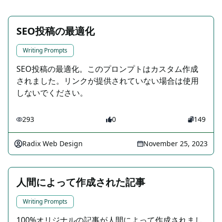
SEO投稿の最適化
Writing Prompts
SEO投稿の最適化。このプロンプトはカスタム作成
されました。リンクが提供されていない場合は使用
しないでください。
293
0
149
Radix Web Design
November 25, 2023
人間によって作成された記事
Writing Prompts
100%オリジナルの記事が人間によって作成されまし