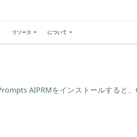
リソース
について
n Prompts AIPRMをインストールすると