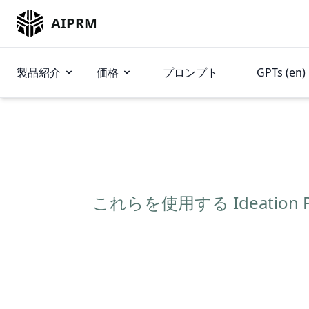
AIPRM
製品紹介
価格
プロンプト
GPTs (en)
これらを使用する Ideatio