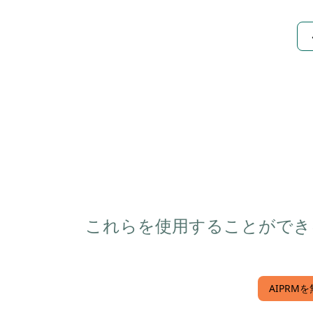
これらを使用することができる。 I
AIPRMを