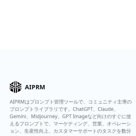
AIPRM
AIPRMはプロンプト管理ツールで、コミュニティ主導の
プロンプトライブラリです。ChatGPT、Claude、
Gemini、Midjourney、GPT Imageなど向けのすぐに使
えるプロンプトで、マーケティング、営業、オペレーシ
ョン、生産性向上、カスタマーサポートのタスクを数分