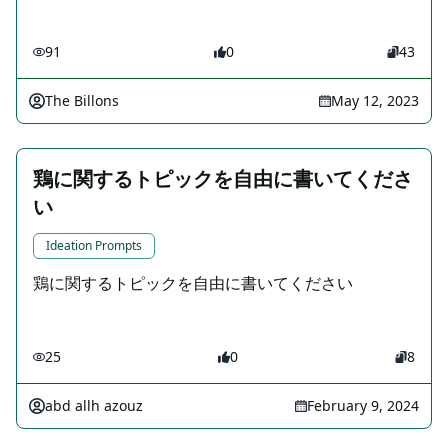
91
0
43
The Billons
May 12, 2023
鶏に関するトピックを自由に書いてくださ
い
Ideation Prompts
鶏に関するトピックを自由に書いてください
25
0
8
abd allh azouz
February 9, 2024