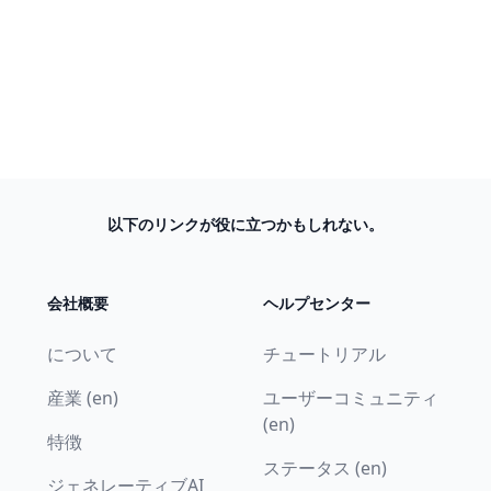
以下のリンクが役に立つかもしれない。
会社概要
ヘルプセンター
について
チュートリアル
産業 (en)
ユーザーコミュニティ
(en)
特徴
ステータス (en)
ジェネレーティブAI