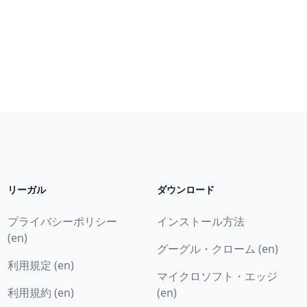
リーガル
ダウンロード
プライバシーポリシー
インストール方法
(en)
グーグル・クローム (en)
利用規定 (en)
マイクロソフト・エッジ
利用規約 (en)
(en)