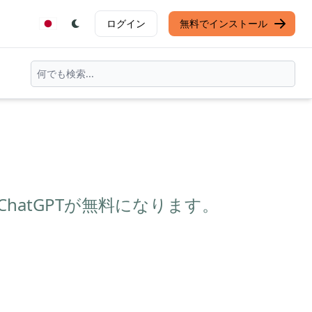
ログイン
無料でインストール
、ChatGPTが無料になります。