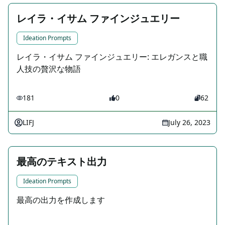
レイラ・イサム ファインジュエリー
Ideation Prompts
レイラ・イサム ファインジュエリー: エレガンスと職
人技の贅沢な物語
181
0
62
LIFJ
July 26, 2023
最高のテキスト出力
Ideation Prompts
最高の出力を作成します