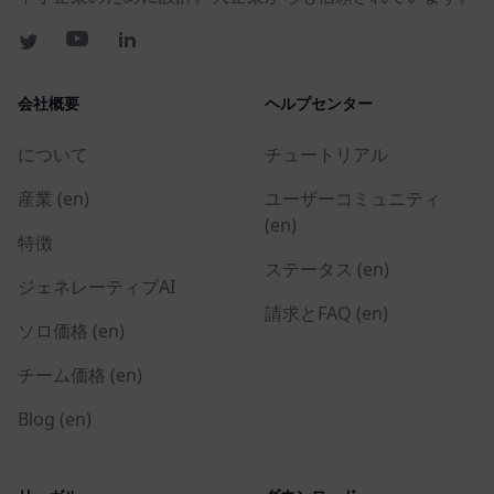
会社概要
ヘルプセンター
について
チュートリアル
産業 (en)
ユーザーコミュニティ
(en)
特徴
ステータス (en)
ジェネレーティブAI
請求とFAQ (en)
ソロ価格 (en)
チーム価格 (en)
Blog (en)