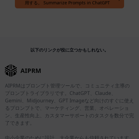
用する。 Summarize Prompts in ChatGPT
以下のリンクが役に立つかもしれない。
AIPRM
AIPRMはプロンプト管理ツールで、コミュニティ主導の
プロンプトライブラリです。ChatGPT、Claude、
Gemini、Midjourney、GPT Imageなど向けのすぐに使え
るプロンプトで、マーケティング、営業、オペレーショ
ン、生産性向上、カスタマーサポートのタスクを数分で完
了できます。
中小企業のために設計。大企業からも信頼されています。