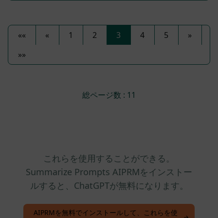
««
«
1
2
3
4
5
»
»»
総ページ数 : 11
これらを使用することができる。
Summarize Prompts AIPRMをインストー
ルすると、ChatGPTが無料になります。
AIPRMを無料でインストールして、これらを使