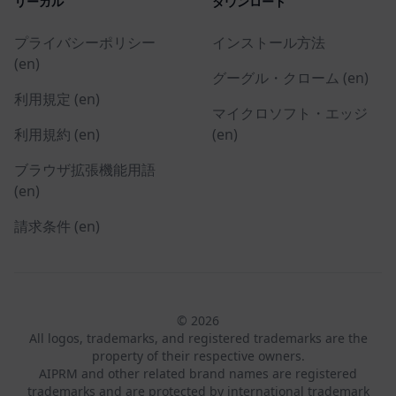
リーガル
ダウンロード
プライバシーポリシー
インストール方法
(en)
グーグル・クローム (en)
利用規定 (en)
マイクロソフト・エッジ
利用規約 (en)
(en)
ブラウザ拡張機能用語
(en)
請求条件 (en)
© 2026
All logos, trademarks, and registered trademarks are the
property of their respective owners.
AIPRM and other related brand names are registered
trademarks and are protected by international trademark