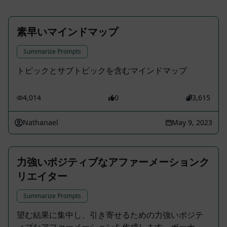
素早いマインドマップ
Summarize Prompts
トピックとサブトピックを含むマインドマップ
4,014
0
3,615
Nathanael
May 9, 2023
力強いポジティブなアファーメーションク
リエイター
Summarize Prompts
望む結果に集中し、引き寄せるための力強いポジテ