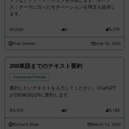
ィブなアファーメーションを作成します。ボーナ
ス：テーマに沿ったモチベーション引用文も提供し
ます。
5,020
0
3,379
Fran Jeanes
June 16, 2023
200単語までのテキスト要約
Summarize Prompts
要約したいテキストを入力してください。ChatGPT
が200単語以内に要約します。
3,555
0
3,188
Richard Zhao
March 12, 2023