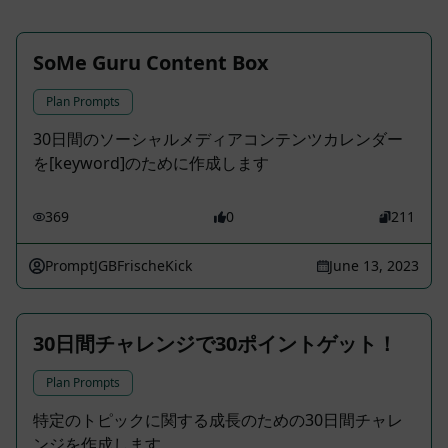
SoMe Guru Content Box
Plan Prompts
30日間のソーシャルメディアコンテンツカレンダー
を[keyword]のために作成します
369
0
211
PromptJGBFrischeKick
June 13, 2023
30日間チャレンジで30ポイントゲット！
Plan Prompts
特定のトピックに関する成長のための30日間チャレ
ンジを作成します。