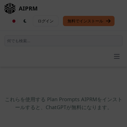
AIPRM
ログイン
無料でインストール
Open
これらを使用する Plan Prompts AIPRMをインスト
ールすると、ChatGPTが無料になります。