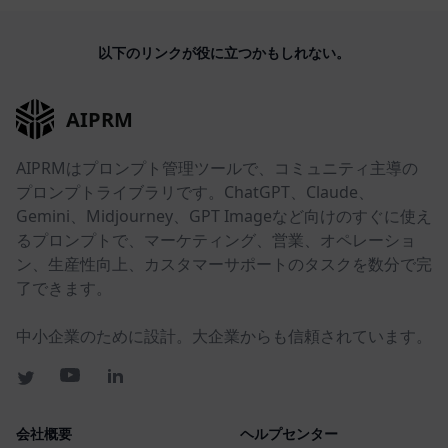
以下のリンクが役に立つかもしれない。
AIPRM
AIPRMはプロンプト管理ツールで、コミュニティ主導の
プロンプトライブラリです。ChatGPT、Claude、
Gemini、Midjourney、GPT Imageなど向けのすぐに使え
るプロンプトで、マーケティング、営業、オペレーショ
ン、生産性向上、カスタマーサポートのタスクを数分で完
了できます。
中小企業のために設計。大企業からも信頼されています。
会社概要
ヘルプセンター