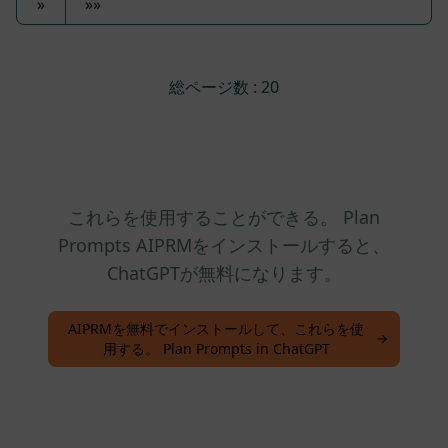
»
»»
総ページ数 : 20
これらを使用することができる。 Plan
Prompts AIPRMをインストールすると、
ChatGPTが無料になります。
AIPRMを無料でインストールして、これらを使
用する。 Plan Prompts in ChatGPT