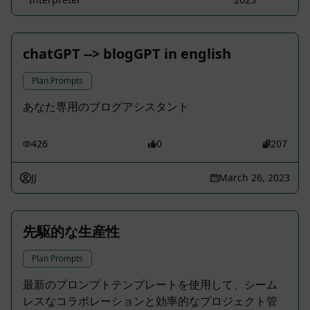
chatGPT --> blogGPT in english
Plan Prompts
あなた専用のブログアシスタント
426
0
207
JJ
March 26, 2023
先駆的な生産性
Plan Prompts
最新のプロンプトテンプレートを使用して、シーム
レスなコラボレーションと効率的なプロジェクト管