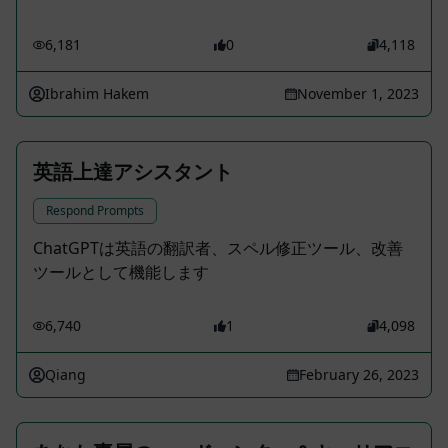
6,181
0
4,118
Ibrahim Hakem
November 1, 2023
英語上達アシスタント
Respond Prompts
ChatGPTは英語の翻訳者、スペル修正ツール、改善
ツールとして機能します
6,740
1
4,098
Qiang
February 26, 2023