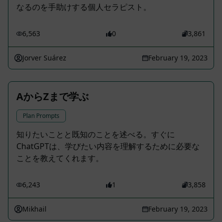
なるのを手助けする個人セラピスト。
6,563
0
3,861
Jorver Suárez
February 19, 2023
AからZまで学ぶ
Plan Prompts
知りたいことと既知のことを述べる。すぐに
ChatGPTは、学びたい内容を理解するために必要な
ことを教えてくれます。
6,243
1
3,858
Mikhail
February 19, 2023