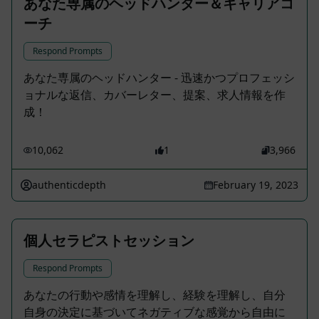
あなた専属のヘッドハンター＆キャリアコ
ーチ
Respond Prompts
あなた専属のヘッドハンター - 迅速かつプロフェッシ
ョナルな返信、カバーレター、提案、求人情報を作
成！
10,062
1
3,966
authenticdepth
February 19, 2023
個人セラピストセッション
Respond Prompts
あなたの行動や感情を理解し、経験を理解し、自分
自身の決定に基づいてネガティブな感覚から自由に