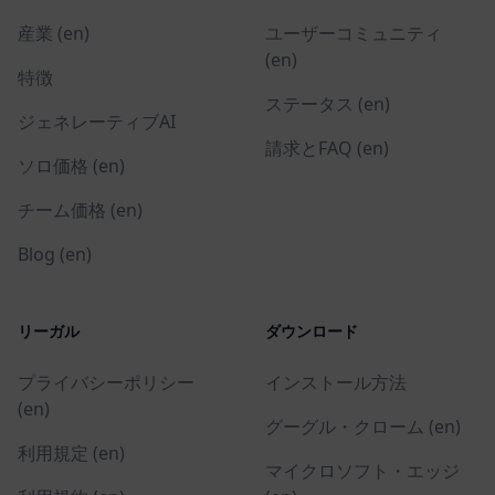
産業 (en)
ユーザーコミュニティ
(en)
特徴
ステータス (en)
ジェネレーティブAI
請求とFAQ (en)
ソロ価格 (en)
チーム価格 (en)
Blog (en)
リーガル
ダウンロード
プライバシーポリシー
インストール方法
(en)
グーグル・クローム (en)
利用規定 (en)
マイクロソフト・エッジ