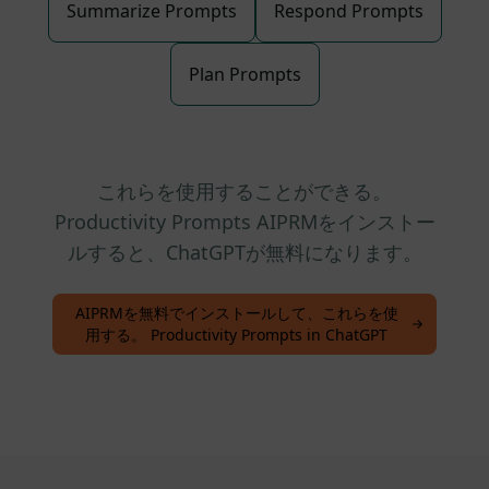
Summarize Prompts
Respond Prompts
Plan Prompts
これらを使用することができる。
Productivity Prompts AIPRMをインストー
ルすると、ChatGPTが無料になります。
AIPRMを無料でインストールして、これらを使
用する。 Productivity Prompts in ChatGPT