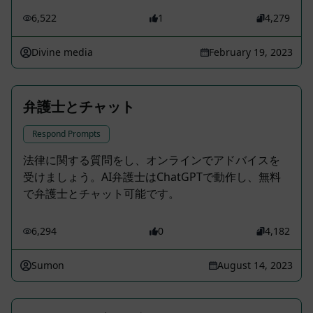
6,522
1
4,279
Divine media
February 19, 2023
弁護士とチャット
Respond Prompts
法律に関する質問をし、オンラインでアドバイスを
受けましょう。AI弁護士はChatGPTで動作し、無料
で弁護士とチャット可能です。
6,294
0
4,182
Sumon
August 14, 2023