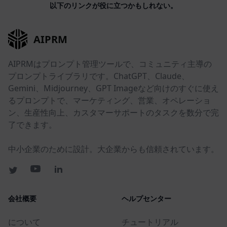
以下のリンクが役に立つかもしれない。
AIPRM
AIPRMはプロンプト管理ツールで、コミュニティ主導の
プロンプトライブラリです。ChatGPT、Claude、
Gemini、Midjourney、GPT Imageなど向けのすぐに使え
るプロンプトで、マーケティング、営業、オペレーショ
ン、生産性向上、カスタマーサポートのタスクを数分で完
了できます。
中小企業のために設計。大企業からも信頼されています。
会社概要
ヘルプセンター
について
チュートリアル