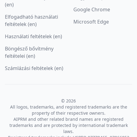
(en)
Google Chrome
Elfogadható használati
Microsoft Edge
feltételek (en)
Használati feltételek (en)
Böngésző bővítmény
feltételei (en)
Számlázási feltételek (en)
© 2026
All logos, trademarks, and registered trademarks are the
property of their respective owners.
AIPRM and other related brand names are registered
trademarks and are protected by international trademark
laws.