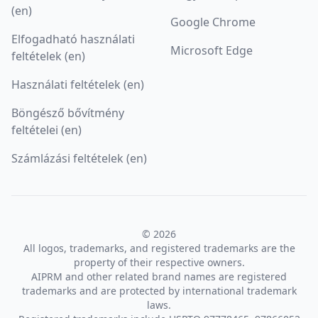
(en)
Google Chrome
Elfogadható használati
Microsoft Edge
feltételek (en)
Használati feltételek (en)
Böngésző bővítmény
feltételei (en)
Számlázási feltételek (en)
© 2026
All logos, trademarks, and registered trademarks are the
property of their respective owners.
AIPRM and other related brand names are registered
trademarks and are protected by international trademark
laws.