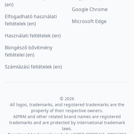
(en)
Google Chrome
Elfogadható használati
Microsoft Edge
feltételek (en)
Használati feltételek (en)
Böngésző bővítmény
feltételei (en)
Számlázási feltételek (en)
© 2026
All logos, trademarks, and registered trademarks are the
property of their respective owners.
AIPRM and other related brand names are registered
trademarks and are protected by international trademark
laws.