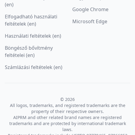
(en)
Google Chrome
Elfogadható használati
Microsoft Edge
feltételek (en)
Használati feltételek (en)
Böngésző bővítmény
feltételei (en)
Számlázási feltételek (en)
© 2026
All logos, trademarks, and registered trademarks are the
property of their respective owners.
AIPRM and other related brand names are registered
trademarks and are protected by international trademark
laws.