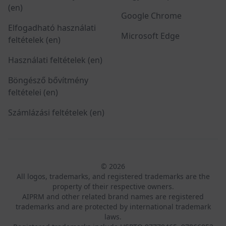
(en)
Google Chrome
Elfogadható használati
Microsoft Edge
feltételek (en)
Használati feltételek (en)
Böngésző bővítmény
feltételei (en)
Számlázási feltételek (en)
© 2026
All logos, trademarks, and registered trademarks are the
property of their respective owners.
AIPRM and other related brand names are registered
trademarks and are protected by international trademark
laws.