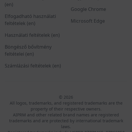
(en)
Google Chrome
Elfogadható használati
Microsoft Edge
feltételek (en)
Használati feltételek (en)
Böngésző bővítmény
feltételei (en)
Számlázási feltételek (en)
© 2026
All logos, trademarks, and registered trademarks are the
property of their respective owners.
AIPRM and other related brand names are registered
trademarks and are protected by international trademark
laws.