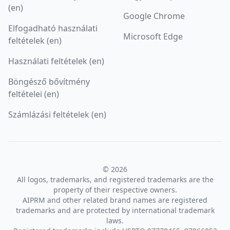
(en)
Google Chrome
Elfogadható használati
Microsoft Edge
feltételek (en)
Használati feltételek (en)
Böngésző bővítmény
feltételei (en)
Számlázási feltételek (en)
© 2026
All logos, trademarks, and registered trademarks are the
property of their respective owners.
AIPRM and other related brand names are registered
trademarks and are protected by international trademark
laws.