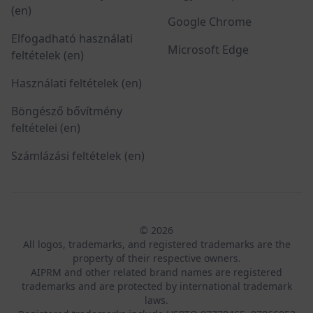
(en)
Google Chrome
Elfogadható használati
Microsoft Edge
feltételek (en)
Használati feltételek (en)
Böngésző bővítmény
feltételei (en)
Számlázási feltételek (en)
© 2026
All logos, trademarks, and registered trademarks are the
property of their respective owners.
AIPRM and other related brand names are registered
trademarks and are protected by international trademark
laws.