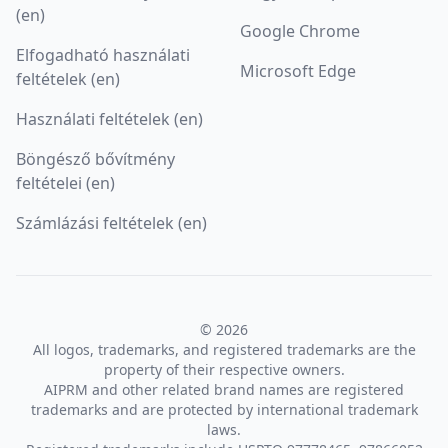
(en)
Google Chrome
Elfogadható használati
Microsoft Edge
feltételek (en)
Használati feltételek (en)
Böngésző bővítmény
feltételei (en)
Számlázási feltételek (en)
© 2026
All logos, trademarks, and registered trademarks are the
property of their respective owners.
AIPRM and other related brand names are registered
trademarks and are protected by international trademark
laws.