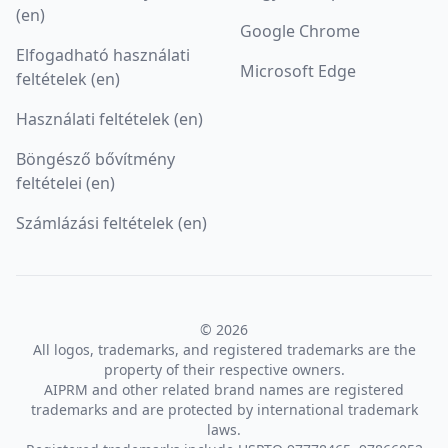
(en)
Google Chrome
Elfogadható használati
Microsoft Edge
feltételek (en)
Használati feltételek (en)
Böngésző bővítmény
feltételei (en)
Számlázási feltételek (en)
© 2026
All logos, trademarks, and registered trademarks are the
property of their respective owners.
AIPRM and other related brand names are registered
trademarks and are protected by international trademark
laws.