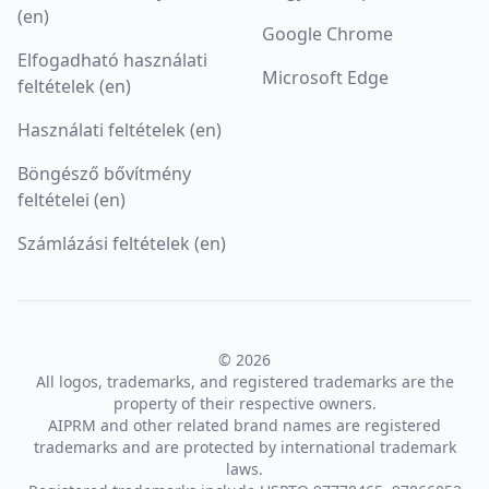
(en)
Google Chrome
Elfogadható használati
Microsoft Edge
feltételek (en)
Használati feltételek (en)
Böngésző bővítmény
feltételei (en)
Számlázási feltételek (en)
© 2026
All logos, trademarks, and registered trademarks are the
property of their respective owners.
AIPRM and other related brand names are registered
trademarks and are protected by international trademark
laws.