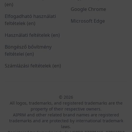
(en)
Google Chrome
Elfogadható használati
Microsoft Edge
feltételek (en)
Használati feltételek (en)
Böngésző bővítmény
feltételei (en)
Számlázási feltételek (en)
© 2026
All logos, trademarks, and registered trademarks are the
property of their respective owners.
AIPRM and other related brand names are registered
trademarks and are protected by international trademark
laws.