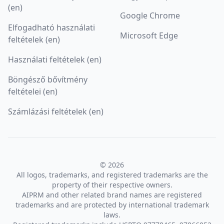
(en)
Google Chrome
Elfogadható használati
Microsoft Edge
feltételek (en)
Használati feltételek (en)
Böngésző bővítmény
feltételei (en)
Számlázási feltételek (en)
© 2026
All logos, trademarks, and registered trademarks are the
property of their respective owners.
AIPRM and other related brand names are registered
trademarks and are protected by international trademark
laws.