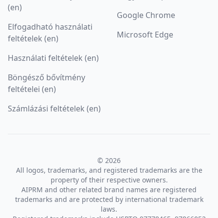
(en)
Google Chrome
Elfogadható használati
Microsoft Edge
feltételek (en)
Használati feltételek (en)
Böngésző bővítmény
feltételei (en)
Számlázási feltételek (en)
© 2026
All logos, trademarks, and registered trademarks are the
property of their respective owners.
AIPRM and other related brand names are registered
trademarks and are protected by international trademark
laws.