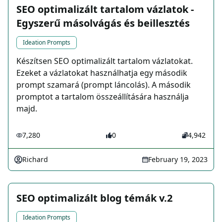
SEO optimalizált tartalom vázlatok -
Egyszerű másolvágás és beillesztés
Ideation Prompts
Készítsen SEO optimalizált tartalom vázlatokat.
Ezeket a vázlatokat használhatja egy második
prompt szamará (prompt láncolás). A második
promptot a tartalom összeállítására használja
majd.
7,280
0
4,942
Richard
February 19, 2023
SEO optimalizált blog témák v.2
Ideation Prompts