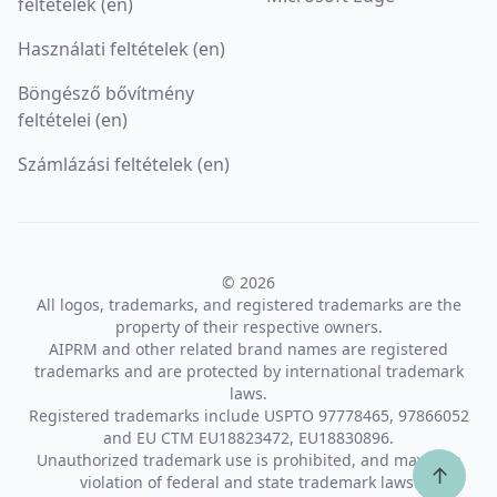
feltételek (en)
Használati feltételek (en)
Böngésző bővítmény
feltételei (en)
Számlázási feltételek (en)
© 2026
All logos, trademarks, and registered trademarks are the
property of their respective owners.
AIPRM and other related brand names are registered
trademarks and are protected by international trademark
laws.
Registered trademarks include USPTO 97778465, 97866052
and EU CTM EU18823472, EU18830896.
Unauthorized trademark use is prohibited, and may be a
↑
violation of federal and state trademark laws.