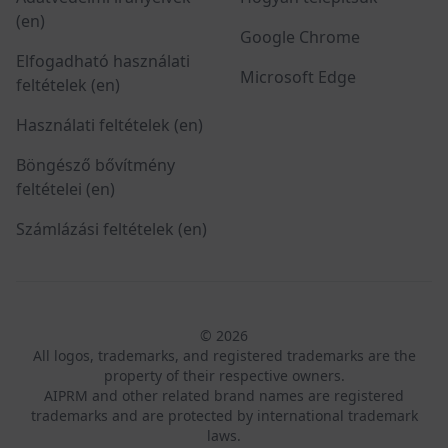
(en)
Google Chrome
Elfogadható használati
Microsoft Edge
feltételek (en)
Használati feltételek (en)
Böngésző bővítmény
feltételei (en)
Számlázási feltételek (en)
© 2026
All logos, trademarks, and registered trademarks are the
property of their respective owners.
AIPRM and other related brand names are registered
trademarks and are protected by international trademark
laws.