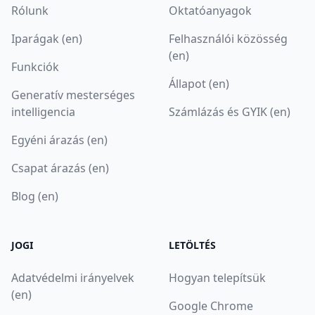
Rólunk
Oktatóanyagok
Iparágak (en)
Felhasználói közösség
(en)
Funkciók
Állapot (en)
Generatív mesterséges
intelligencia
Számlázás és GYIK (en)
Egyéni árazás (en)
Csapat árazás (en)
Blog (en)
JOGI
LETÖLTÉS
Adatvédelmi irányelvek
Hogyan telepítsük
(en)
Google Chrome