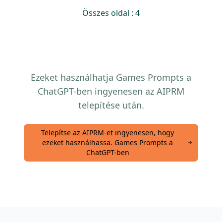
Összes oldal : 4
Ezeket használhatja Games Prompts a
ChatGPT-ben ingyenesen az AIPRM
telepítése után.
Telepítse az AIPRM-et ingyenesen, hogy
ezeket használhassa. Games Prompts a
ChatGPT-ben