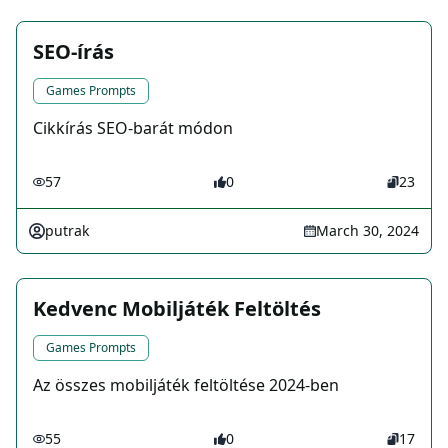
SEO-írás
Games Prompts
Cikkírás SEO-barát módon
57
0
23
putrak
March 30, 2024
Kedvenc Mobiljáték Feltöltés
Games Prompts
Az összes mobiljáték feltöltése 2024-ben
55
0
17