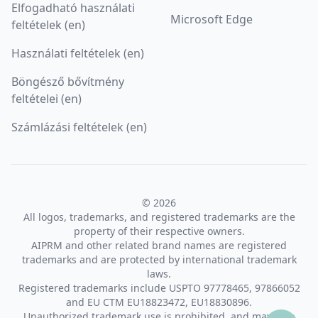
Elfogadható használati
Microsoft Edge
feltételek (en)
Használati feltételek (en)
Böngésző bővítmény
feltételei (en)
Számlázási feltételek (en)
© 2026
All logos, trademarks, and registered trademarks are the
property of their respective owners.
AIPRM and other related brand names are registered
trademarks and are protected by international trademark
laws.
Registered trademarks include USPTO 97778465, 97866052
and EU CTM EU18823472, EU18830896.
Unauthorized trademark use is prohibited, and may be a