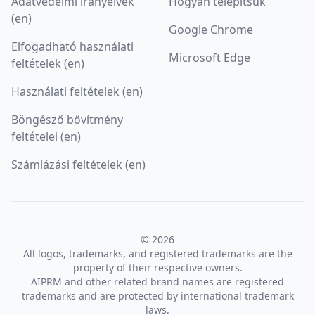
Adatvédelmi irányelvek
Hogyan telepítsük
(en)
Google Chrome
Elfogadható használati
Microsoft Edge
feltételek (en)
Használati feltételek (en)
Böngésző bővítmény
feltételei (en)
Számlázási feltételek (en)
© 2026
All logos, trademarks, and registered trademarks are the
property of their respective owners.
AIPRM and other related brand names are registered
trademarks and are protected by international trademark
laws.