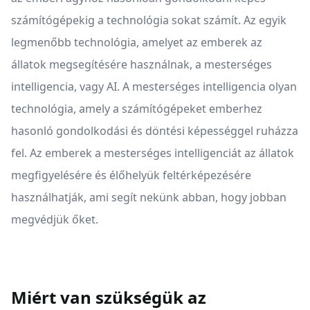
számítógépekig a technológia sokat számít. Az egyik
legmenőbb technológia, amelyet az emberek az
állatok megsegítésére használnak, a mesterséges
intelligencia, vagy AI. A mesterséges intelligencia olyan
technológia, amely a számítógépeket emberhez
hasonló gondolkodási és döntési képességgel ruházza
fel. Az emberek a mesterséges intelligenciát az állatok
megfigyelésére és élőhelyük feltérképezésére
használhatják, ami segít nekünk abban, hogy jobban
megvédjük őket.
Miért van szükségük az