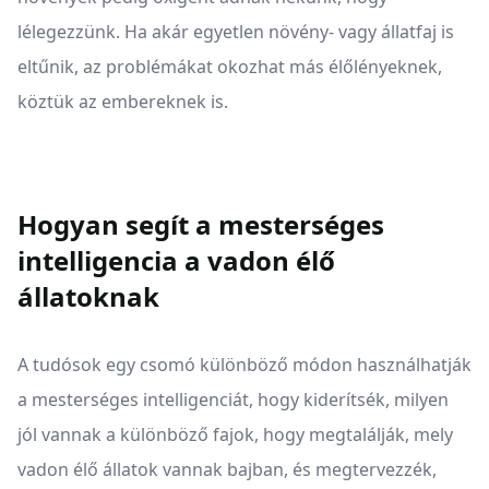
lélegezzünk. Ha akár egyetlen növény- vagy állatfaj is
eltűnik, az problémákat okozhat más élőlényeknek,
köztük az embereknek is.
Hogyan segít a mesterséges
intelligencia a vadon élő
állatoknak
A tudósok egy csomó különböző módon használhatják
a mesterséges intelligenciát, hogy kiderítsék, milyen
jól vannak a különböző fajok, hogy megtalálják, mely
vadon élő állatok vannak bajban, és megtervezzék,