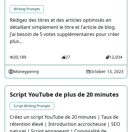
Writing Prompts
Rédigez des titres et des articles optimisés en
détaillant simplement le titre et l'article de blog.
J'ai besoin de 5 votes supplémentaires pour créer
plus...
20,189
27
12,034
Moneypenny
October 13, 2023
Script YouTube de plus de 20 minutes
Script Writing Prompts
Créez un script YouTube de 20 minutes | Taux de
rétention élevé | Introduction accrocheuse | SEO
naturel | Script engageant | Convivialité de