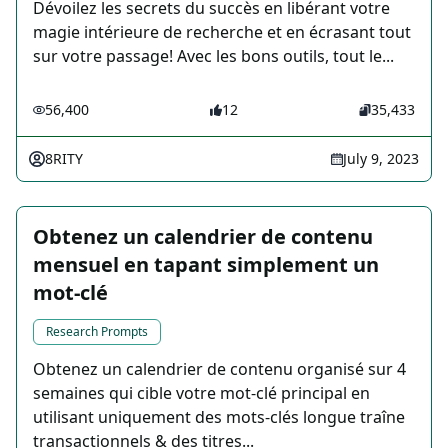
Dévoilez les secrets du succès en libérant votre
magie intérieure de recherche et en écrasant tout
sur votre passage! Avec les bons outils, tout le...
56,400
12
35,433
8RITY
July 9, 2023
Obtenez un calendrier de contenu
mensuel en tapant simplement un
mot-clé
Research Prompts
Obtenez un calendrier de contenu organisé sur 4
semaines qui cible votre mot-clé principal en
utilisant uniquement des mots-clés longue traîne
transactionnels & des titres...