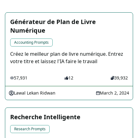
Générateur de Plan de Livre
Numérique
Accounting Prompts
Créez le meilleur plan de livre numérique. Entrez
votre titre et laissez l'IA faire le travail
57,931
12
39,932
Lawal Lekan Ridwan
March 2, 2024
Recherche Intelligente
Research Prompts