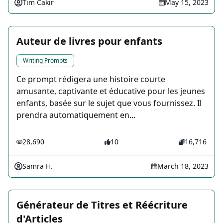
Tim Cakir
May 15, 2023
Auteur de livres pour enfants
Writing Prompts
Ce prompt rédigera une histoire courte
amusante, captivante et éducative pour les jeunes
enfants, basée sur le sujet que vous fournissez. Il
prendra automatiquement en...
28,690
10
16,716
Samra H.
March 18, 2023
Générateur de Titres et Réécriture
d'Articles