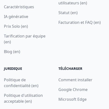
utilisateurs (en)
Caractéristiques
Statut (en)
IA générative
Facturation et FAQ (en)
Prix Solo (en)
Tarification par équipe
(en)
Blog (en)
JURIDIQUE
TÉLÉCHARGER
Politique de
Comment installer
confidentialité (en)
Google Chrome
Politique d'utilisation
Microsoft Edge
acceptable (en)