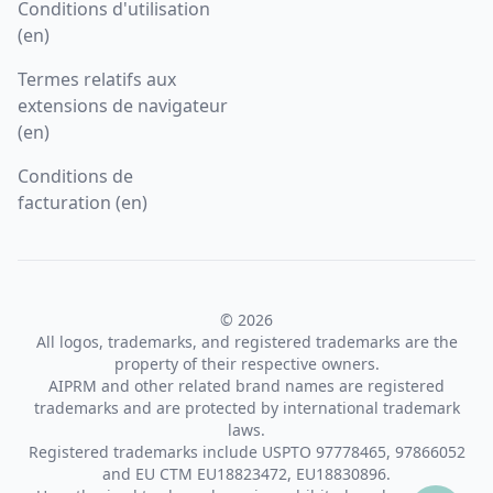
Conditions d'utilisation
(en)
Termes relatifs aux
extensions de navigateur
(en)
Conditions de
facturation (en)
© 2026
All logos, trademarks, and registered trademarks are the
property of their respective owners.
AIPRM and other related brand names are registered
trademarks and are protected by international trademark
laws.
Registered trademarks include USPTO 97778465, 97866052
and EU CTM EU18823472, EU18830896.