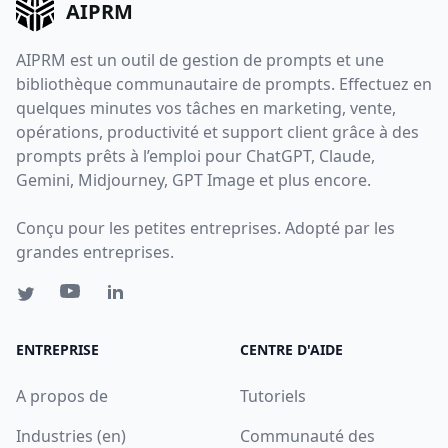
AIPRM
AIPRM est un outil de gestion de prompts et une
bibliothèque communautaire de prompts. Effectuez en
quelques minutes vos tâches en marketing, vente,
opérations, productivité et support client grâce à des
prompts prêts à l’emploi pour ChatGPT, Claude,
Gemini, Midjourney, GPT Image et plus encore.
Conçu pour les petites entreprises. Adopté par les
grandes entreprises.
ENTREPRISE
CENTRE D'AIDE
A propos de
Tutoriels
Industries (en)
Communauté des