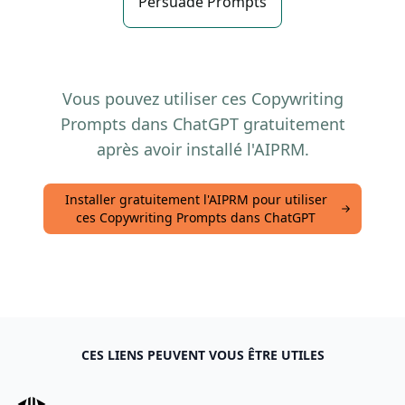
Persuade Prompts
Vous pouvez utiliser ces Copywriting
Prompts dans ChatGPT gratuitement
après avoir installé l'AIPRM.
Installer gratuitement l'AIPRM pour utiliser
ces Copywriting Prompts dans ChatGPT
CES LIENS PEUVENT VOUS ÊTRE UTILES