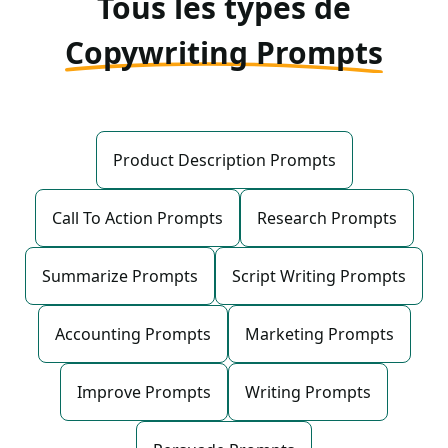
Tous les types de
Copywriting Prompts
Product Description Prompts
Call To Action Prompts
Research Prompts
Summarize Prompts
Script Writing Prompts
Accounting Prompts
Marketing Prompts
Improve Prompts
Writing Prompts